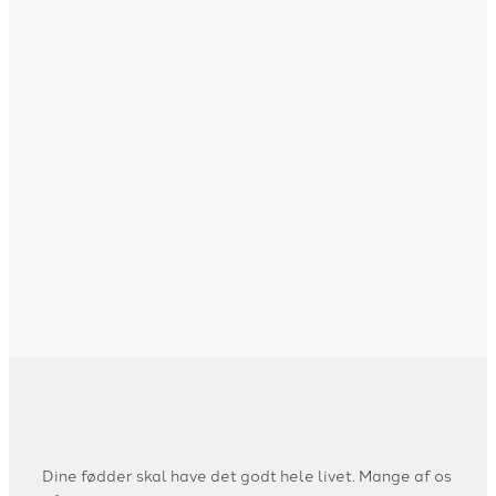
Dine fødder skal have det godt hele livet. Mange af os